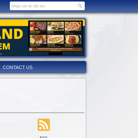
CONTACT US