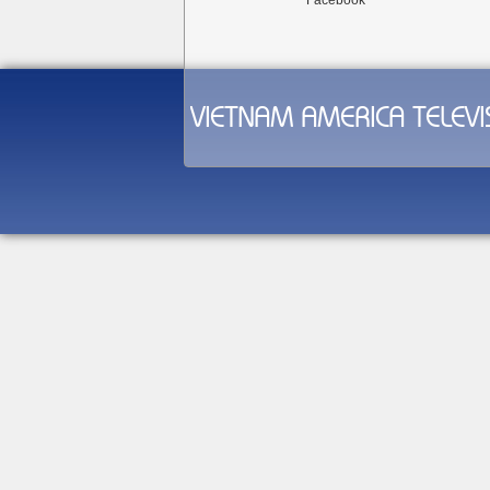
Facebook
VIETNAM AMERICA TELEVI