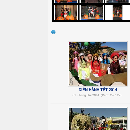
DIỄN HÀNH TẾT 2014
01 Tháng Hai 2014
(Xem: 296127)